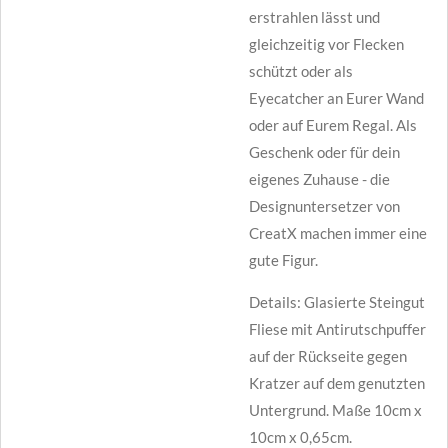
erstrahlen lässt und
gleichzeitig vor Flecken
schützt oder als
Eyecatcher an Eurer Wand
oder auf Eurem Regal. Als
Geschenk oder für dein
eigenes Zuhause - die
Designuntersetzer von
CreatX machen immer eine
gute Figur.
Details: Glasierte Steingut
Fliese mit Antirutschpuffer
auf der Rückseite gegen
Kratzer auf dem genutzten
Untergrund. Maße 10cm x
10cm x 0,65cm.