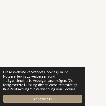
Diese Website verwendet Cookies, um Ihr
Nutzererlebnis zu verbessern und
maßgeschneiderte Anzeigen anzuzeigen. Die
fortgesetzte Nutzung dieser Website bestätigt
Ihre Zustimmung zur Verwendung von Cookies.
Ich stimme zu