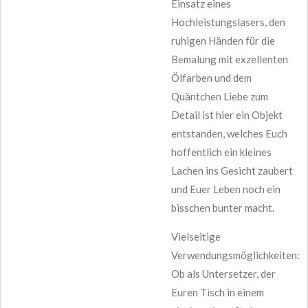
Einsatz eines
Hochleistungslasers, den
ruhigen Händen für die
Bemalung mit exzellenten
Ölfarben und dem
Quäntchen Liebe zum
Detail ist hier ein Objekt
entstanden, welches Euch
hoffentlich ein kleines
Lachen ins Gesicht zaubert
und Euer Leben noch ein
bisschen bunter macht.
Vielseitige
Verwendungsmöglichkeiten:
Ob als Untersetzer, der
Euren Tisch in einem