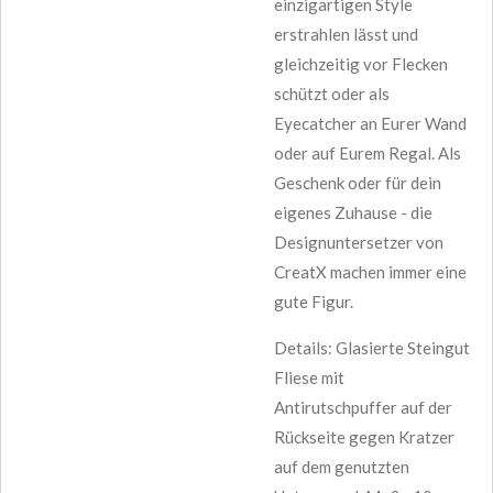
einzigartigen Style
erstrahlen lässt und
gleichzeitig vor Flecken
schützt oder als
Eyecatcher an Eurer Wand
oder auf Eurem Regal. Als
Geschenk oder für dein
eigenes Zuhause - die
Designuntersetzer von
CreatX machen immer eine
gute Figur.
Details: Glasierte Steingut
Fliese mit
Antirutschpuffer auf der
Rückseite gegen Kratzer
auf dem genutzten