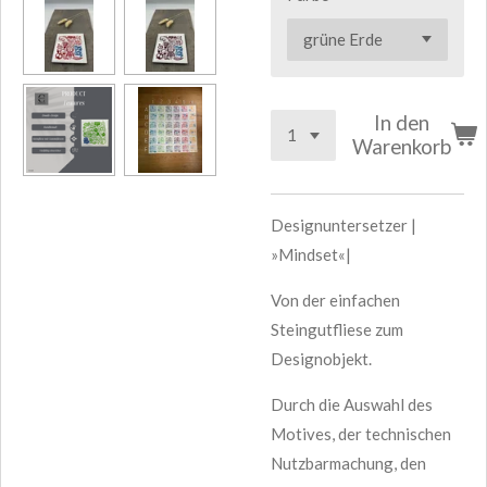
In den
Warenkorb
Designuntersetzer |
»Mindset«|
Von der einfachen
Steingutfliese zum
Designobjekt.
Durch die Auswahl des
Motives, der technischen
Nutzbarmachung, den