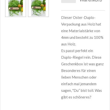
Dieser Oster-Duplo-
Verpackung aus Holz hat
eine Materialstärke von
4mm und besteht zu 100%
aus Holz.
Es passt perfekt ein
Duplo-Riegel rein. Diese
Geschenkbox ist was ganz
Besonderes für einen
lieben Menschen oder
einfach mal jemandem
sagen, "Du“ bist toll. Was
gibt es schöneres?