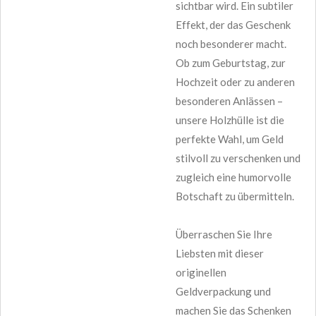
sichtbar wird. Ein subtiler
Effekt, der das Geschenk
noch besonderer macht.
Ob zum Geburtstag, zur
Hochzeit oder zu anderen
besonderen Anlässen –
unsere Holzhülle ist die
perfekte Wahl, um Geld
stilvoll zu verschenken und
zugleich eine humorvolle
Botschaft zu übermitteln.
Überraschen Sie Ihre
Liebsten mit dieser
originellen
Geldverpackung und
machen Sie das Schenken