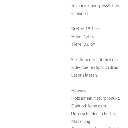
zu einem unvergesslichen
Erlebnis!
Breite: 18,1 cm
Höhe: 1,4 cm
Tiefe: 9,6 cm
Sie können zusätzlich ein
individuellen Spruch drauf
Lasern lassen.
Hinweis:
Holz ist ein Naturprodukt.
Dadurch kann es zu
Unterschieden in Farbe,
Maserung,