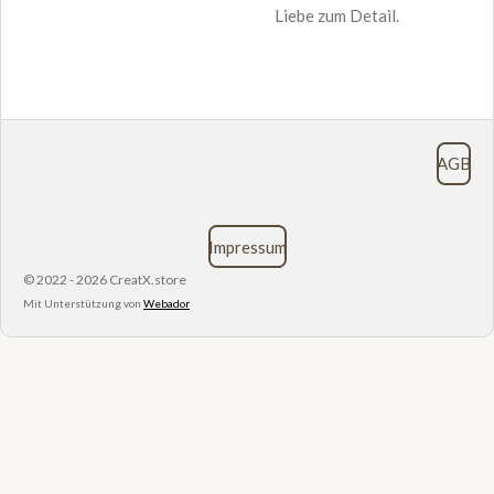
Liebe zum Detail.
AGB
Impressum
© 2022 - 2026 CreatX.store
Mit Unterstützung von
Webador