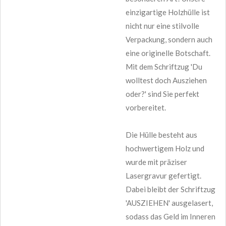
einzigartige Holzhülle ist
nicht nur eine stilvolle
Verpackung, sondern auch
eine originelle Botschaft.
Mit dem Schriftzug 'Du
wolltest doch Ausziehen
oder?' sind Sie perfekt
vorbereitet.
Die Hülle besteht aus
hochwertigem Holz und
wurde mit präziser
Lasergravur gefertigt.
Dabei bleibt der Schriftzug
'AUSZIEHEN' ausgelasert,
sodass das Geld im Inneren