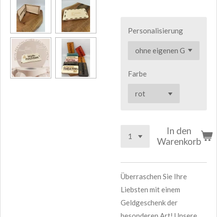
Personalisierung
Farbe
In den
Warenkorb
Überraschen Sie Ihre
Liebsten mit einem
Geldgeschenk der
besonderen Art! Unsere