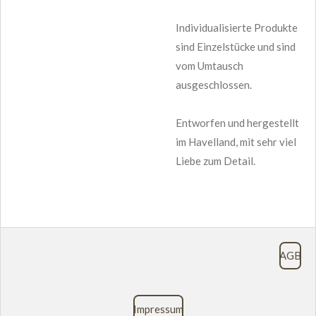
Individualisierte Produkte
sind Einzelstücke und sind
vom Umtausch
ausgeschlossen.
Entworfen und hergestellt
im Havelland, mit sehr viel
Liebe zum Detail.
AGB
Impressum