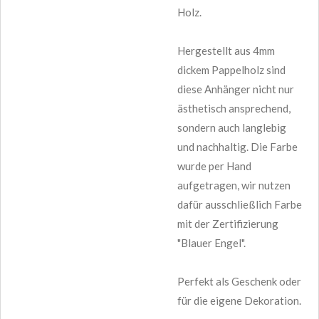
Holz.
Hergestellt aus 4mm
dickem Pappelholz sind
diese Anhänger nicht nur
ästhetisch ansprechend,
sondern auch langlebig
und nachhaltig. Die Farbe
wurde per Hand
aufgetragen, wir nutzen
dafür ausschließlich Farbe
mit der Zertifizierung
"Blauer Engel".
Perfekt als Geschenk oder
für die eigene Dekoration.