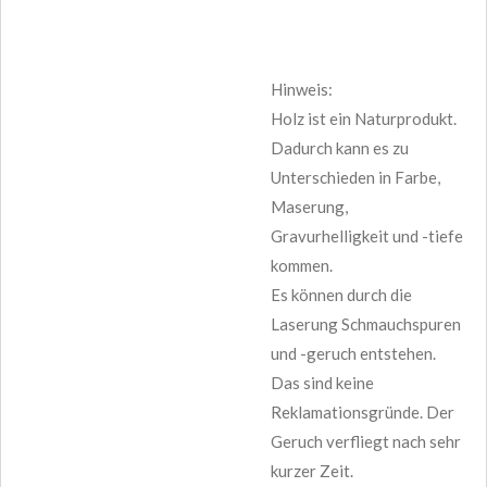
Hinweis:
Holz ist ein Naturprodukt.
Dadurch kann es zu
Unterschieden in Farbe,
Maserung,
Gravurhelligkeit und -tiefe
kommen.
Es können durch die
Laserung Schmauchspuren
und -geruch entstehen.
Das sind keine
Reklamationsgründe. Der
Geruch verfliegt nach sehr
kurzer Zeit.