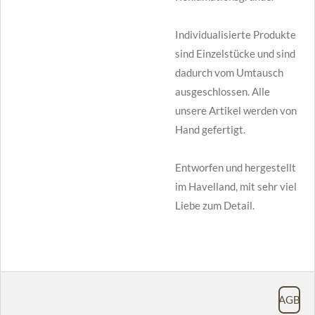
Individualisierte Produkte
sind Einzelstücke und sind
dadurch vom Umtausch
ausgeschlossen. Alle
unsere Artikel werden von
Hand gefertigt.
Entworfen und hergestellt
im Havelland, mit sehr viel
Liebe zum Detail.
AGB