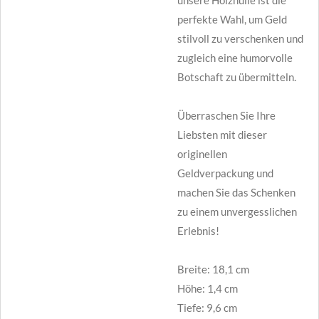
perfekte Wahl, um Geld
stilvoll zu verschenken und
zugleich eine humorvolle
Botschaft zu übermitteln.
Überraschen Sie Ihre
Liebsten mit dieser
originellen
Geldverpackung und
machen Sie das Schenken
zu einem unvergesslichen
Erlebnis!
Breite: 18,1 cm
Höhe: 1,4 cm
Tiefe: 9,6 cm