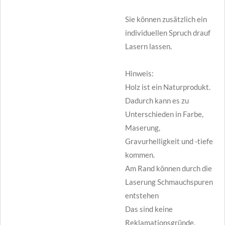
Sie können zusätzlich ein
individuellen Spruch drauf
Lasern lassen.
Hinweis:
Holz ist ein Naturprodukt.
Dadurch kann es zu
Unterschieden in Farbe,
Maserung,
Gravurhelligkeit und -tiefe
kommen.
Am Rand können durch die
Laserung Schmauchspuren
entstehen
Das sind keine
Reklamationsgründe.