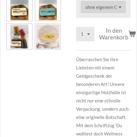
In den
Warenkorb
Überraschen Sie Ihre
Liebsten mit einem
Geldgeschenk der
besonderen Art! Unsere
einzigartige Holzhülle ist
nicht nur eine stilvolle
Verpackung, sondern auch
eine originelle Botschaft.
Mit dem Schriftzug 'Du
wolltest doch Wellness