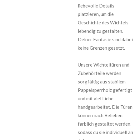
liebevolle Details
platzieren, um die
Geschichte des Wichtels
lebendig zu gestalten.
Deiner Fantasie sind dabei
keine Grenzen gesetzt.
Unsere Wichteltüren und
Zubehörteile werden
sorgfältig aus stabilem
Pappelsperrholz gefertigt
und mit viel Liebe
handgearbeitet. Die Türen
können nach Belieben
farblich gestaltet werden,
sodass du sie individuell an