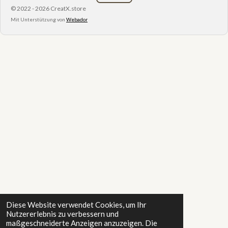
© 2022 - 2026 CreatX.store
Mit Unterstützung von
Webador
Diese Website verwendet Cookies, um Ihr
Nutzererlebnis zu verbessern und
maßgeschneiderte Anzeigen anzuzeigen. Die