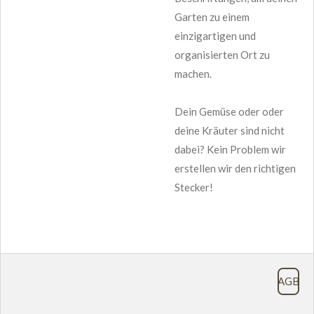
Garten zu einem
einzigartigen und
organisierten Ort zu
machen.
Dein Gemüse oder oder
deine Kräuter sind nicht
dabei? Kein Problem wir
erstellen wir den richtigen
Stecker!
AGB