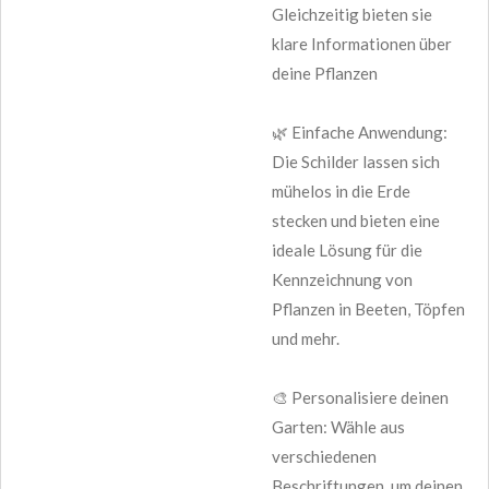
Gleichzeitig bieten sie
klare Informationen über
deine Pflanzen
🌿 Einfache Anwendung:
Die Schilder lassen sich
mühelos in die Erde
stecken und bieten eine
ideale Lösung für die
Kennzeichnung von
Pflanzen in Beeten, Töpfen
und mehr.
🎨 Personalisiere deinen
Garten: Wähle aus
verschiedenen
Beschriftungen, um deinen