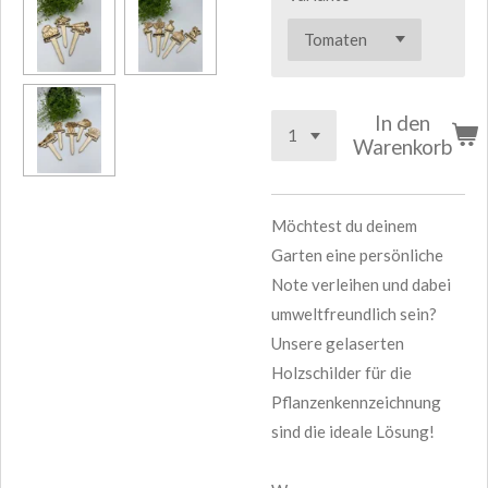
In den
Warenkorb
Möchtest du deinem
Garten eine persönliche
Note verleihen und dabei
umweltfreundlich sein?
Unsere gelaserten
Holzschilder für die
Pflanzenkennzeichnung
sind die ideale Lösung!