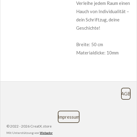
Verleihe jedem Raum einen
Hauch von Individualität –
dein Schriftzug, deine
Geschichte!
Breite: 50 cm
Materialdicke: 10mm
AGB
Impressum
© 2022 - 2026 CreatX.store
Mit Unterstützung von
Webador