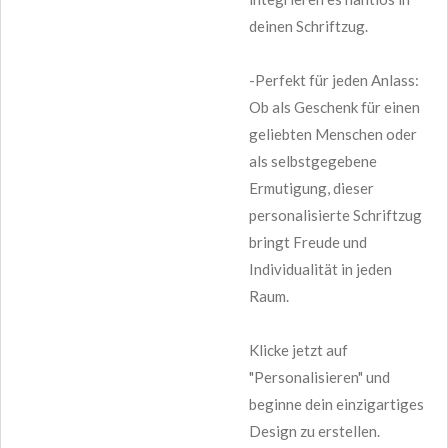
deinen Schriftzug.
-Perfekt für jeden Anlass:
Ob als Geschenk für einen
geliebten Menschen oder
als selbstgegebene
Ermutigung, dieser
personalisierte Schriftzug
bringt Freude und
Individualität in jeden
Raum.
Klicke jetzt auf
"Personalisieren" und
beginne dein einzigartiges
Design zu erstellen.