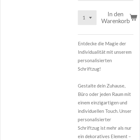
In den
Warenkorb
Entdecke die Magie der
Individualität mit unserem
personalisierten
Schriftzug!
Gestalte dein Zuhause,
Büro oder jeden Raum mit
einem einzigartigen und
individuellen Touch. Unser
personalisierter
Schriftzug ist mehr als nur
ein dekoratives Element –