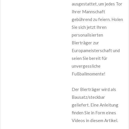
ausgestattet, um jedes Tor
Ihrer Mannschaft
gebührend zu feiern. Holen
Sie sich jetzt Ihren
personalisierten
Bierträger zur
Europameisterschaft und
seien Sie bereit für
unvergessliche
Fußballmomente!
Der Bierträger wird als
Bausatz/steckbar
geliefert. Eine Anleitung
finden Sie in Form eines
Videos in diesem Artikel.