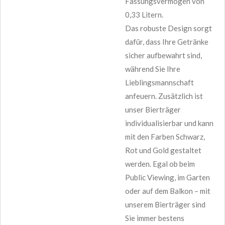
Fassungsvermögen von
0,33 Litern.
Das robuste Design sorgt
dafür, dass Ihre Getränke
sicher aufbewahrt sind,
während Sie Ihre
Lieblingsmannschaft
anfeuern. Zusätzlich ist
unser Bierträger
individualisierbar und kann
mit den Farben Schwarz,
Rot und Gold gestaltet
werden. Egal ob beim
Public Viewing, im Garten
oder auf dem Balkon – mit
unserem Bierträger sind
Sie immer bestens