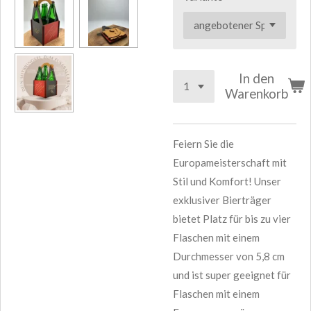
In den
Warenkorb
Feiern Sie die
Europameisterschaft mit
Stil und Komfort! Unser
exklusiver Bierträger
bietet Platz für bis zu vier
Flaschen mit einem
Durchmesser von 5,8 cm
und ist super geeignet für
Flaschen mit einem