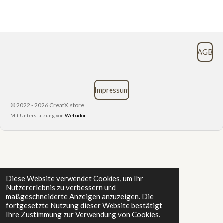
AGB
Impressum
© 2022 - 2026 CreatX.store
Mit Unterstützung von
Webador
Diese Website verwendet Cookies, um Ihr
Nutzererlebnis zu verbessern und
maßgeschneiderte Anzeigen anzuzeigen. Die
fortgesetzte Nutzung dieser Website bestätigt
Ihre Zustimmung zur Verwendung von Cookies.