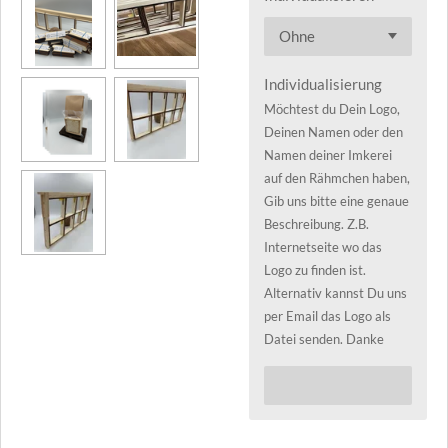
Individualisierung
Möchtest du Dein Logo,
Deinen Namen oder den
Namen deiner Imkerei
auf den Rähmchen haben,
Gib uns bitte eine genaue
Beschreibung. Z.B.
Internetseite wo das
Logo zu finden ist.
Alternativ kannst Du uns
per Email das Logo als
Datei senden. Danke