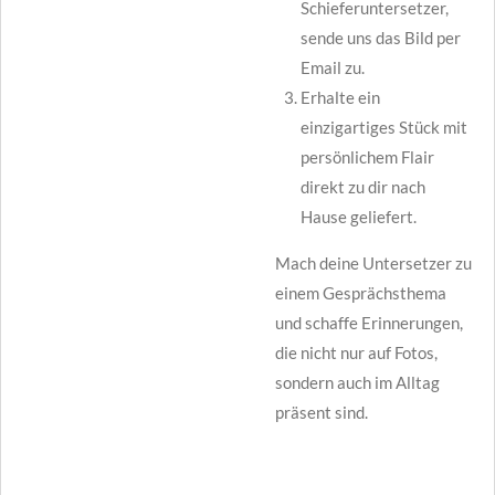
Schieferuntersetzer,
sende uns das Bild per
Email zu.
Erhalte ein
einzigartiges Stück mit
persönlichem Flair
direkt zu dir nach
Hause geliefert.
Mach deine Untersetzer zu
einem Gesprächsthema
und schaffe Erinnerungen,
die nicht nur auf Fotos,
sondern auch im Alltag
präsent sind.