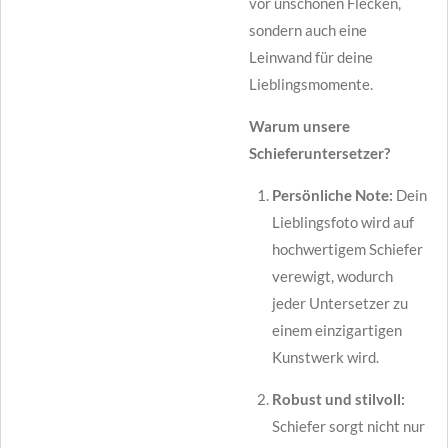
vor unschönen Flecken,
sondern auch eine
Leinwand für deine
Lieblingsmomente.
Warum unsere
Schieferuntersetzer?
Persönliche Note:
Dein
Lieblingsfoto wird auf
hochwertigem Schiefer
verewigt, wodurch
jeder Untersetzer zu
einem einzigartigen
Kunstwerk wird.
Robust und stilvoll:
Schiefer sorgt nicht nur