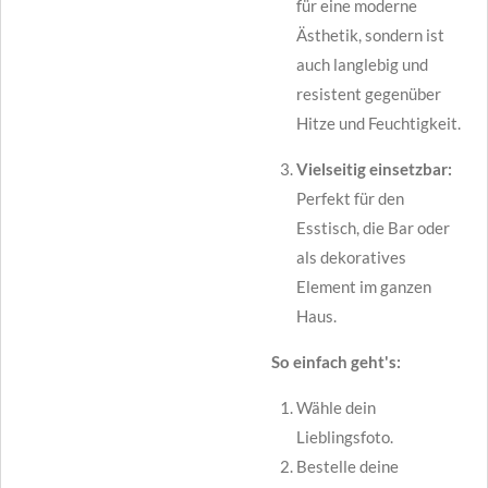
für eine moderne
Ästhetik, sondern ist
auch langlebig und
resistent gegenüber
Hitze und Feuchtigkeit.
Vielseitig einsetzbar:
Perfekt für den
Esstisch, die Bar oder
als dekoratives
Element im ganzen
Haus.
So einfach geht's:
Wähle dein
Lieblingsfoto.
Bestelle deine