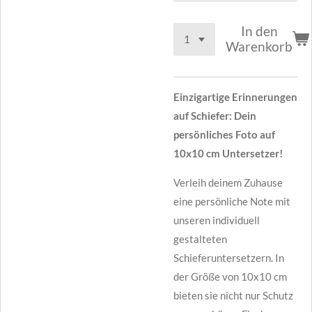
In den
Warenkorb
Einzigartige Erinnerungen
auf Schiefer: Dein
persönliches Foto auf
10x10 cm Untersetzer!
Verleih deinem Zuhause
eine persönliche Note mit
unseren individuell
gestalteten
Schieferuntersetzern. In
der Größe von 10x10 cm
bieten sie nicht nur Schutz