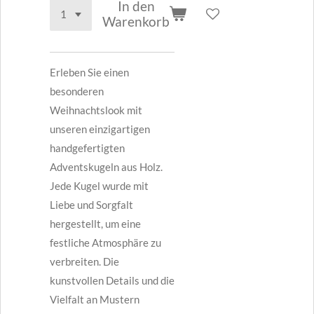
In den
Warenkorb
Erleben Sie einen
besonderen
Weihnachtslook mit
unseren einzigartigen
handgefertigten
Adventskugeln aus Holz.
Jede Kugel wurde mit
Liebe und Sorgfalt
hergestellt, um eine
festliche Atmosphäre zu
verbreiten. Die
kunstvollen Details und die
Vielfalt an Mustern