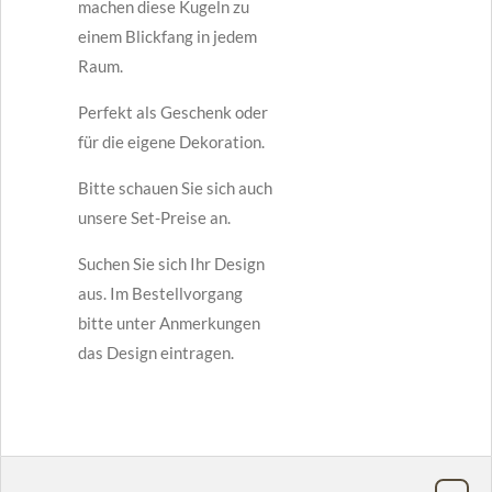
machen diese Kugeln zu
einem Blickfang in jedem
Raum.
Perfekt als Geschenk oder
für die eigene Dekoration.
Bitte schauen Sie sich auch
unsere Set-Preise an.
Suchen Sie sich Ihr Design
aus. Im Bestellvorgang
bitte unter Anmerkungen
das Design eintragen.