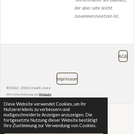
der aber sehr leicht
zusammenzusetzen ist.
AGB
Impressum
© 2022 - 2026 CreatX.store
Mit Unterstützung von
Webador
Diese Website verwendet Cookies, um Ihr
Nutzererlebnis zu verbessern und
maßgeschneiderte Anzeigen anzuzeigen. Die
fortgesetzte Nutzung dieser Website bestätigt
Ihre Zustimmung zur Verwendung von Cookies.